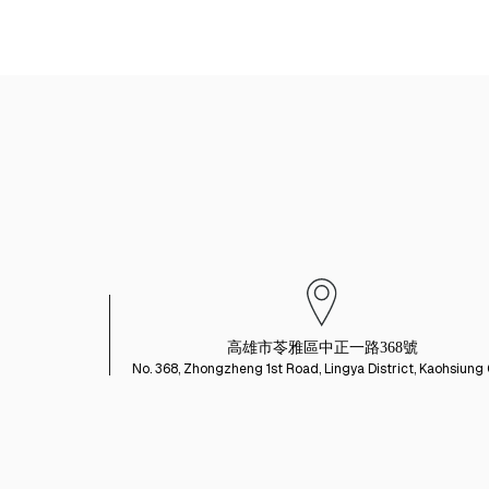
高雄市苓雅區中正一路368號
No. 368, Zhongzheng 1st Road, Lingya District, Kaohsiung 