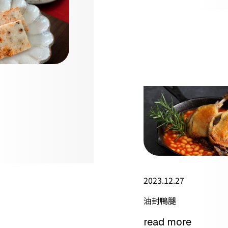
2023.12.27
油封鴨腿
read more