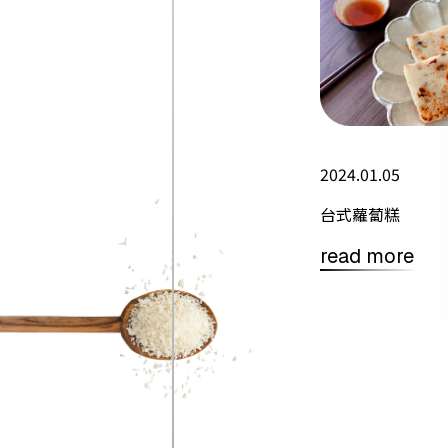
2024.01.05
台式蘿蔔糕
read more