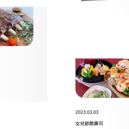
2023.03.03
女兒節散壽司