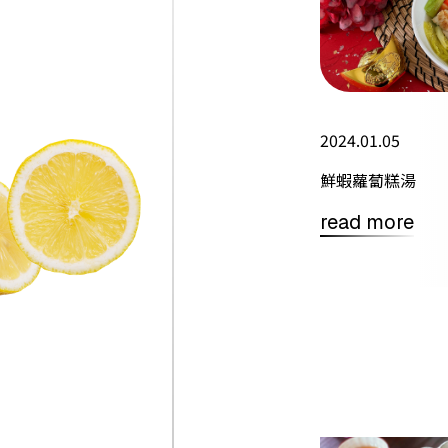
2024.01.05
鮮蝦蘿蔔糕湯
read more