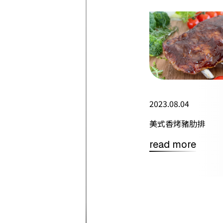
2023.08.04
美式香烤豬肋排
read more