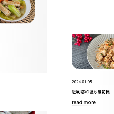
2024.01.05
避風塘XO醬炒蘿蔔糕
read more