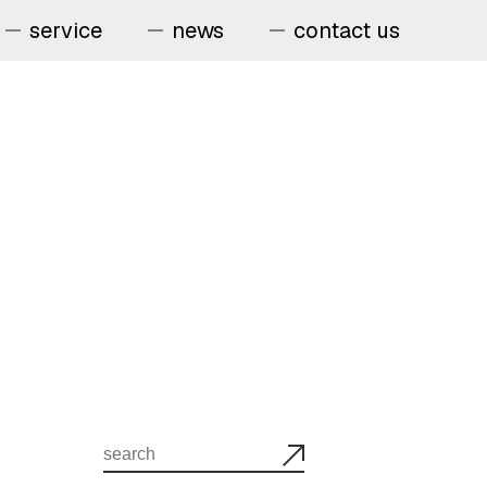
service
news
contact us